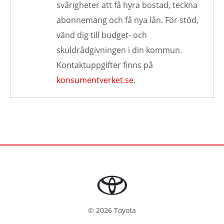
svårigheter att få hyra bostad, teckna
abonnemang och få nya lån. För stöd,
vänd dig till budget- och
skuldrådgivningen i din kommun.
Kontaktuppgifter finns på
konsumentverket.se
.
©
2026
Toyota