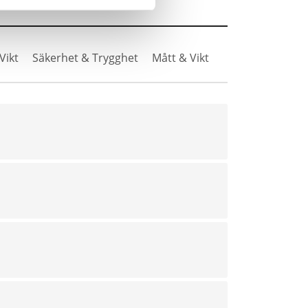
Vikt
Säkerhet & Trygghet
Mått & Vikt