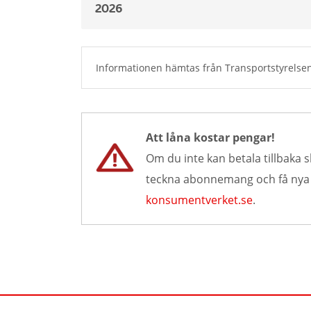
2026
Informationen hämtas från Transportstyrelsen
Att låna kostar pengar!
Om du inte kan betala tillbaka s
teckna abonnemang och få nya lå
konsumentverket.se
.