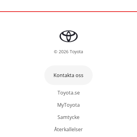
©
2026
Toyota
Kontakta oss
Toyota.se
MyToyota
Samtycke
Återkallelser