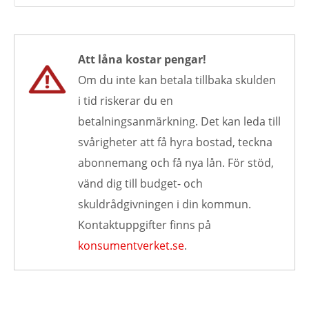
Att låna kostar pengar!
Om du inte kan betala tillbaka skulden
i tid riskerar du en
betalningsanmärkning. Det kan leda till
svårigheter att få hyra bostad, teckna
abonnemang och få nya lån. För stöd,
vänd dig till budget- och
skuldrådgivningen i din kommun.
Kontaktuppgifter finns på
konsumentverket.se
.