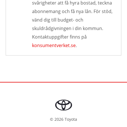
svårigheter att få hyra bostad, teckna
abonnemang och få nya lån. För stöd,
vänd dig till budget- och
skuldrådgivningen i din kommun.
Kontaktuppgifter finns på
konsumentverket.se
.
©
2026
Toyota