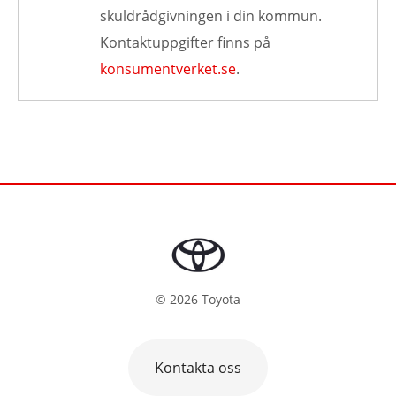
skuldrådgivningen i din kommun.
Kontaktuppgifter finns på
konsumentverket.se
.
©
2026
Toyota
Kontakta oss