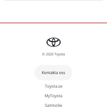
©
2026
Toyota
Kontakta oss
Toyota.se
MyToyota
Samtycke