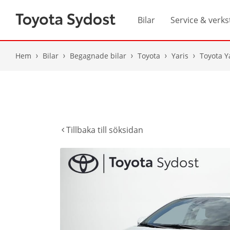
Bilar
Service & verks
Hem
Bilar
Begagnade bilar
Toyota
Yaris
Toyota Y
Tillbaka till söksidan