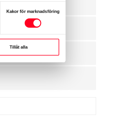
Kakor för marknadsföring
Tillåt alla