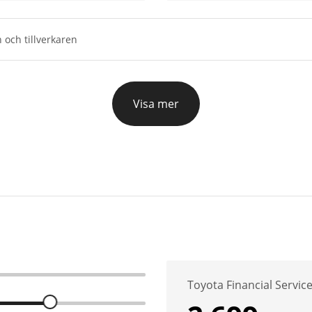
 och tillverkaren
Visa mer
Toyota Financial Servic