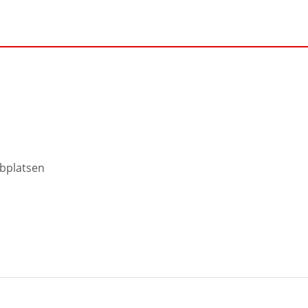
bplatsen