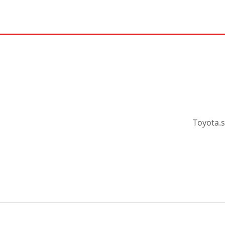
Toyota.