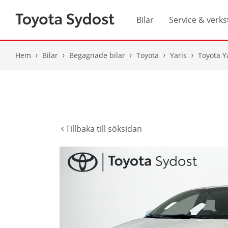
Bilar
Service & verks
Hem
Bilar
Begagnade bilar
Toyota
Yaris
Toyota Y
Tillbaka till söksidan