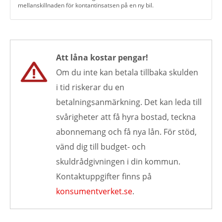
mellanskillnaden för kontantinsatsen på en ny bil.
Att låna kostar pengar!
Om du inte kan betala tillbaka skulden
i tid riskerar du en
betalningsanmärkning. Det kan leda till
svårigheter att få hyra bostad, teckna
abonnemang och få nya lån. För stöd,
vänd dig till budget- och
skuldrådgivningen i din kommun.
Kontaktuppgifter finns på
konsumentverket.se
.