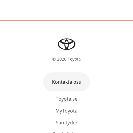
©
2026
Toyota
Kontakta oss
Toyota.se
MyToyota
Samtycke