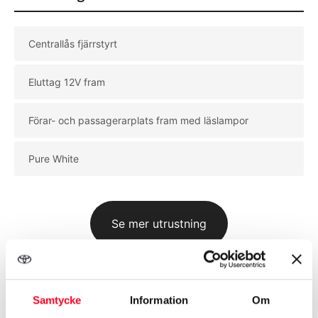
Centrallås fjärrstyrt
Eluttag 12V fram
Förar- och passagerarplats fram med läslampor
Pure White
Se mer utrustning
Samtycke
Information
Om