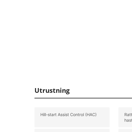
Utrustning
Hill-start Assist Control (HAC)
Rat
has