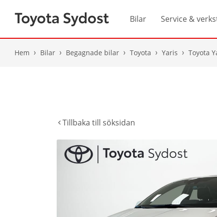
Bilar
Service & verks
Hem
Bilar
Begagnade bilar
Toyota
Yaris
Toyota Y
Tillbaka till söksidan