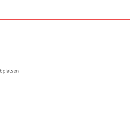
bplatsen