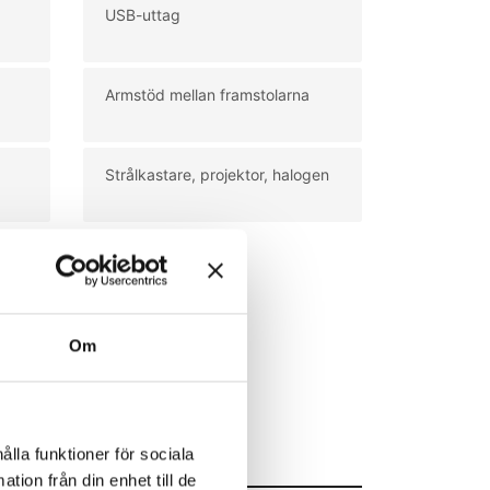
USB-uttag
Armstöd mellan framstolarna
Strålkastare, projektor, halogen
Om
ålla funktioner för sociala
tion från din enhet till de