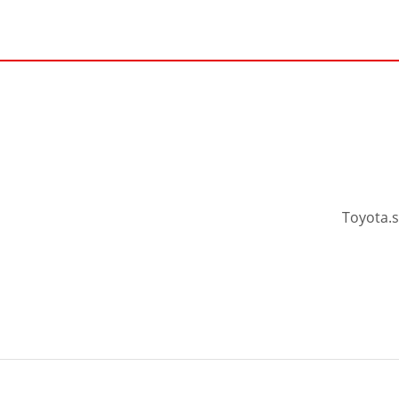
Toyota.