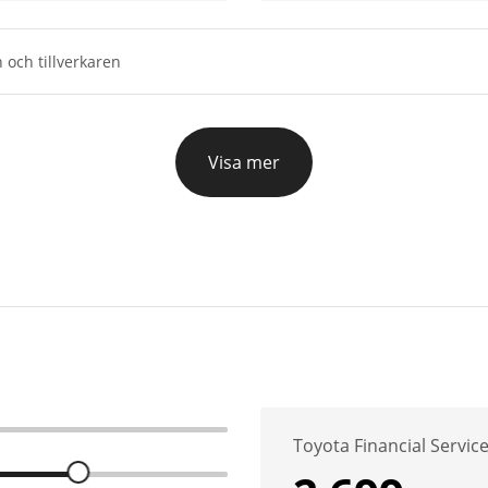
 och tillverkaren
Visa mer
Toyota Financial Servic