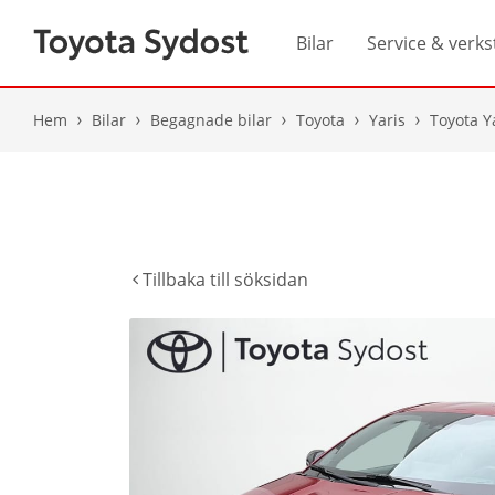
Bilar
Service & verks
Hem
Bilar
Begagnade bilar
Toyota
Yaris
Toyota Y
Tillbaka till söksidan