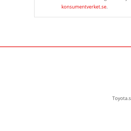
konsumentverket.se
.
Toyota.