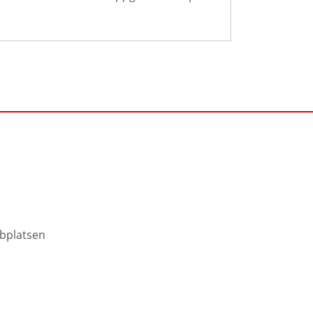
bplatsen