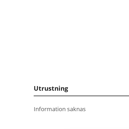
Utrustning
Information saknas