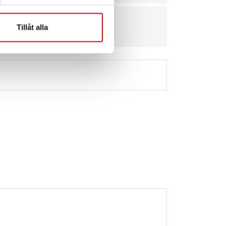
Tillåt alla