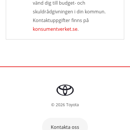
vänd dig till budget- och
skuldrådgivningen i din kommun.
Kontaktuppgifter finns på
konsumentverket.se
.
©
2026
Toyota
Kontakta oss