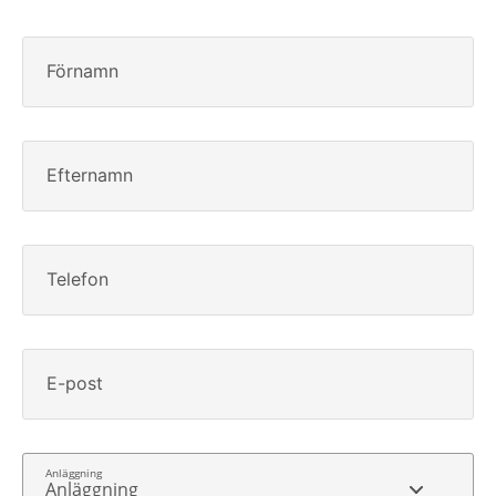
Förnamn
Efternamn
Telefon
E-post
Anläggning