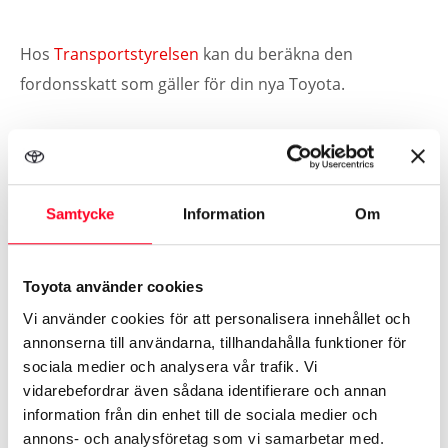
Hos
Transportstyrelsen
kan du beräkna den
fordonsskatt som gäller för din nya Toyota.
Samtycke
Information
Om
Beräkna preliminär fordonsskatt
Toyota använder cookies
Vi använder cookies för att personalisera innehållet och
annonserna till användarna, tillhandahålla funktioner för
sociala medier och analysera vår trafik. Vi
vidarebefordrar även sådana identifierare och annan
information från din enhet till de sociala medier och
annons- och analysföretag som vi samarbetar med.