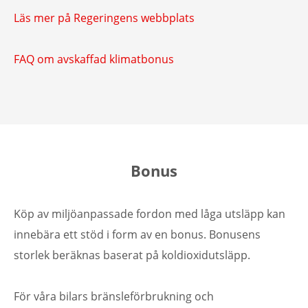
Läs mer på Regeringens webbplats
FAQ om avskaffad klimatbonus
Bonus
Köp av miljöanpassade fordon med låga utsläpp kan
innebära ett stöd i form av en bonus. Bonusens
storlek beräknas baserat på koldioxidutsläpp.
För våra bilars bränsleförbrukning och