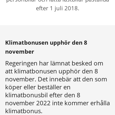
efter 1 juli 2018.
Klimatbonusen upphör den 8
november
Regeringen har lämnat besked om
att klimatbonusen upphör den 8
november. Det innebär att den som
köper eller beställer en
klimatbonusbil efter den 8
november 2022 inte kommer erhålla
klimatbonus.