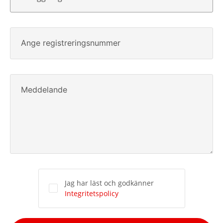
Ange registreringsnummer
Meddelande
Jag har läst och godkänner
Integritetspolicy