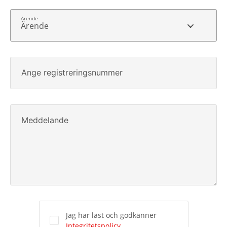
Ärende
Ange registreringsnummer
Meddelande
Jag har läst och godkänner
Integritetspolicy