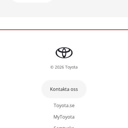
©
2026
Toyota
Kontakta oss
Toyota.se
MyToyota