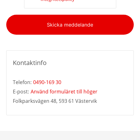
Alternative:
Skicka meddelande
Kontaktinfo
Telefon:
0490-169 30
E-post:
Använd formuläret till höger
Folkparksvägen 48, 593 61 Västervik