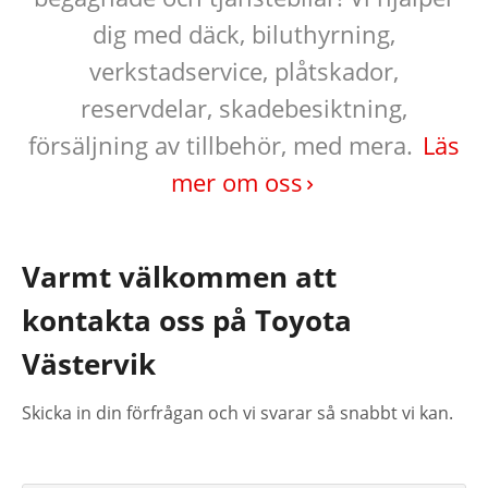
dig med däck, biluthyrning,
verkstadservice, plåtskador,
reservdelar, skadebesiktning,
försäljning av tillbehör, med mera.
Läs
mer om oss
Varmt välkommen att
kontakta oss på Toyota
Västervik
Skicka in din förfrågan och vi svarar så snabbt vi kan.