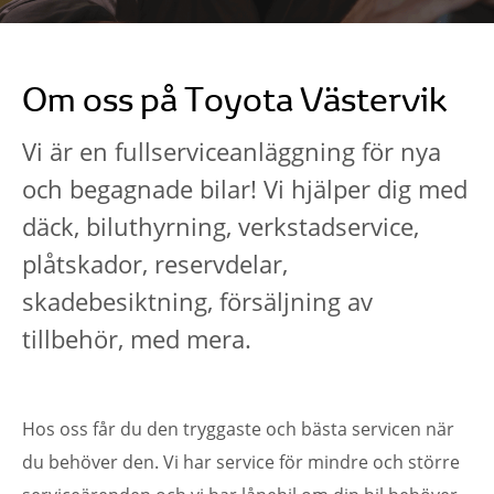
Om oss på Toyota Västervik
Vi är en fullserviceanläggning för nya
och begagnade bilar! Vi hjälper dig med
däck, biluthyrning, verkstadservice,
plåtskador, reservdelar,
skadebesiktning, försäljning av
tillbehör, med mera.
Hos oss får du den tryggaste och bästa servicen när
du behöver den. Vi har service för mindre och större