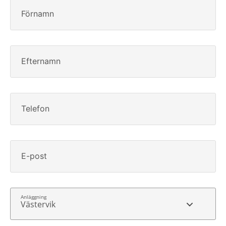
Förnamn
Efternamn
Telefon
E-post
Västervik