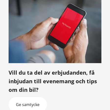
Vill du ta del av erbjudanden, få
inbjudan till evenemang och tips
om din bil?
Ge samtycke