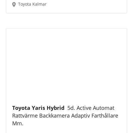
Toyota Kalmar
Toyota Yaris Hybrid
5d. Active Automat
Rattvärme Backkamera Adaptiv Farthållare
Mm.