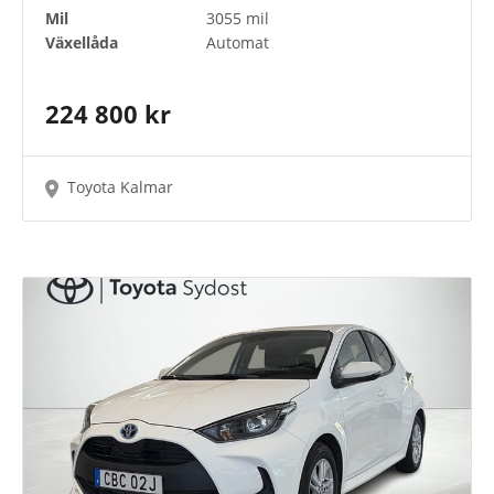
Mil
3055 mil
Växellåda
Automat
224 800 kr
Toyota Kalmar