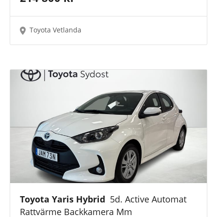
Toyota Vetlanda
Toyota Yaris Hybrid
5d. Active Automat
Rattvärme Backkamera Mm