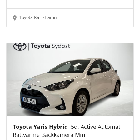
Toyota Karlshamn
Toyota Yaris Hybrid
5d. Active Automat
Rattvärme Backkamera Mm