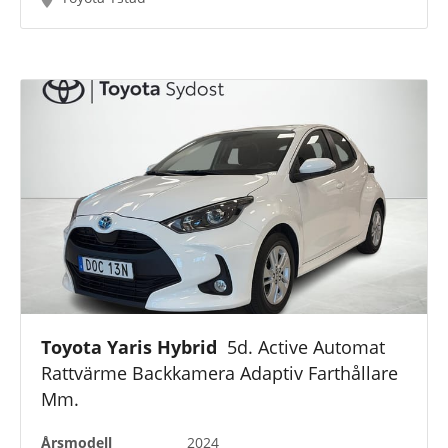
Toyota Yaris Hybrid
5d. Active Automat
Rattvärme Backkamera Adaptiv Farthållare
Mm.
Årsmodell
2024