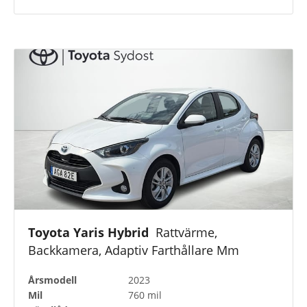
Toyota Yaris Hybrid
Rattvärme,
Backkamera, Adaptiv Farthållare Mm
Årsmodell
2023
Mil
760 mil