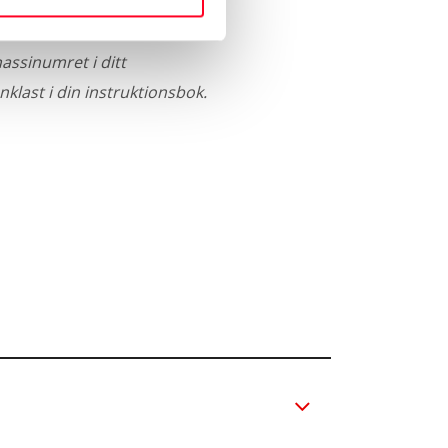
assinumret i ditt
nklast i din instruktionsbok.