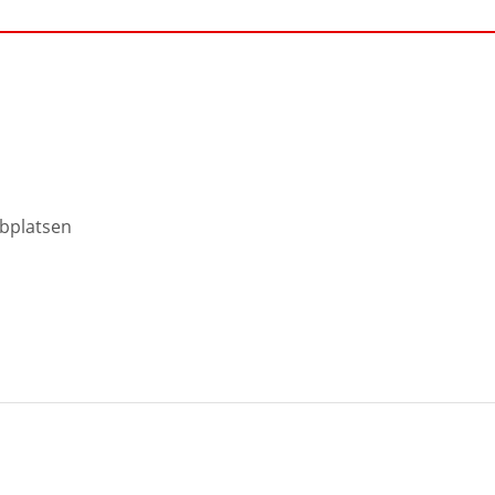
bplatsen