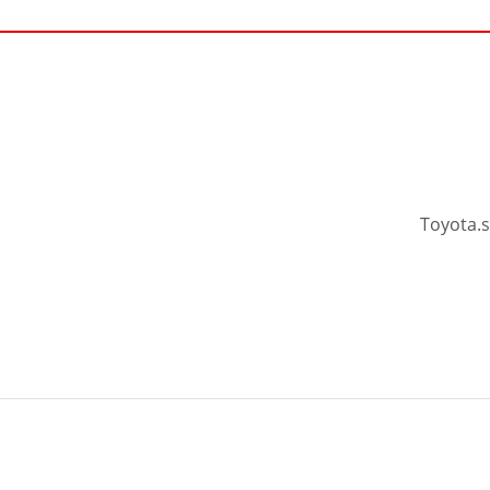
Toyota.