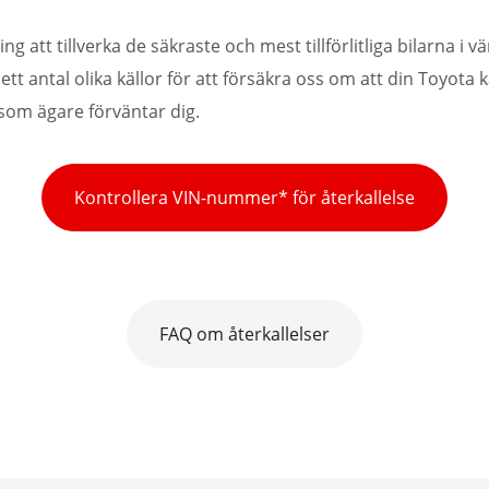
 att tillverka de säkraste och mest tillförlitliga bilarna i vär
 ett antal olika källor för att försäkra oss om att din Toyota
 som ägare förväntar dig.
Kontrollera VIN-nummer* för återkallelse
FAQ om återkallelser