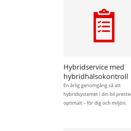
Hybridservice med
hybridhälsokontroll
En årlig genomgång så att
hybridsystemet i din bil preste
optimalt – för dig och miljön.