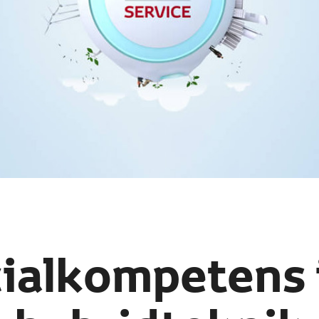
ialkompetens