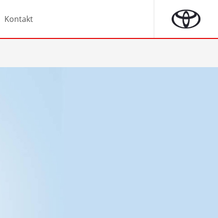
Kontakt