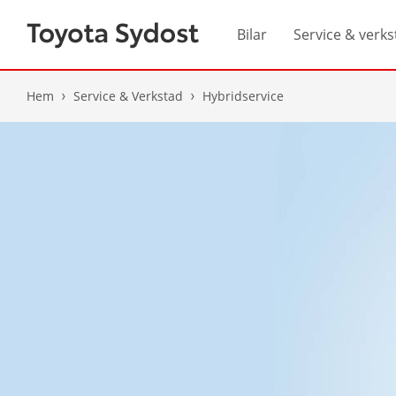
Bilar
Service & verks
Hem
Service & Verkstad
Hybridservice