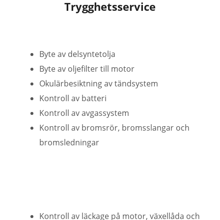
Trygghetsservice
Byte av delsyntetolja
Byte av oljefilter till motor
Okulärbesiktning av tändsystem
Kontroll av batteri
Kontroll av avgassystem
Kontroll av bromsrör, bromsslangar och
bromsledningar
Kontroll av läckage på motor, växellåda och