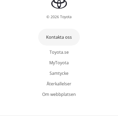
©
2026
Toyota
Kontakta oss
Toyota.se
MyToyota
Samtycke
Återkallelser
Om webbplatsen