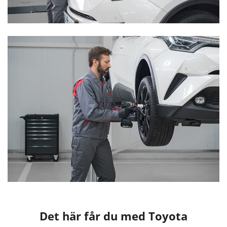
Det här får du med Toyota