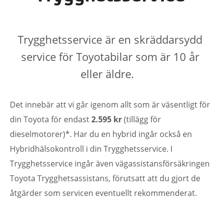
Trygghetsservice är en skräddarsydd
service för Toyotabilar som är 10 år
eller äldre.
Det innebär att vi går igenom allt som är väsentligt för
din Toyota för endast
2.595 kr
(tillägg för
dieselmotorer)*. Har du en hybrid ingår också en
Hybridhälsokontroll i din Trygghetsservice. I
Trygghetsservice ingår även vägassistansförsäkringen
Toyota Trygghetsassistans, förutsatt att du gjort de
åtgärder som servicen eventuellt rekommenderat.