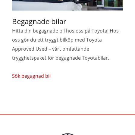
Begagnade bilar
Hitta din begagnade bil hos oss på Toyota! Hos
oss gör du ett tryggt bilköp med Toyota
Approved Used – vårt omfattande
trygghetspaket för begagnade Toyotabilar.
Sök begagnad bil