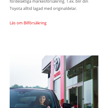
fördelaktiga märkesförsäkring. T.ex. blir din
Toyota alltid lagad med originaldelar.
Läs om Bilförsäkring