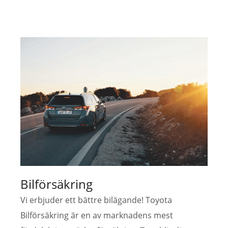
Bilförsäkring
Vi erbjuder ett bättre bilägande! Toyota
Bilförsäkring är en av marknadens mest