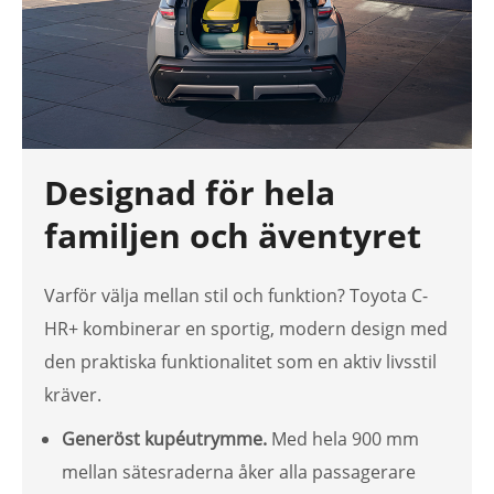
Designad för hela
familjen och äventyret
Varför välja mellan stil och funktion? Toyota C-
HR+ kombinerar en sportig, modern design med
den praktiska funktionalitet som en aktiv livsstil
kräver.
Generöst kupéutrymme.
Med hela 900 mm
mellan sätesraderna åker alla passagerare