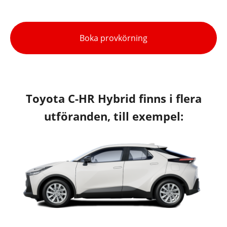
Boka provkörning
Toyota C-HR Hybrid finns i flera
utföranden, till exempel: