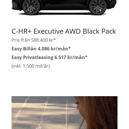
C-HR+ Executive AWD Black Pack
Pris från 588.400 kr*
Easy Billån 4.086 kr/mån*
Easy Privatleasing 6.517 kr/mån*
(inkl. 1.500 mil/år)