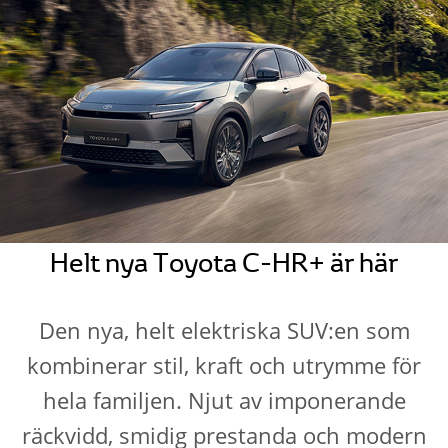
Helt nya Toyota C-HR+ är här
Den nya, helt elektriska SUV:en som
kombinerar stil, kraft och utrymme för
hela familjen. Njut av imponerande
räckvidd, smidig prestanda och modern