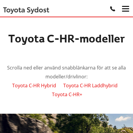
Toyota C-HR-modeller
Scrolla ned eller använd snabblänkarna för att se alla
modeller/drivlinor:
Toyota C-HR Hybrid
Toyota C-HR Laddhybrid
Toyota C-HR+