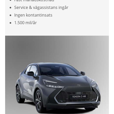
Service & vägassistans ingår
Ingen kontantinsats
1.500 mil/år