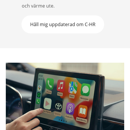
och värme ute.
Håll mig uppdaterad om C-HR