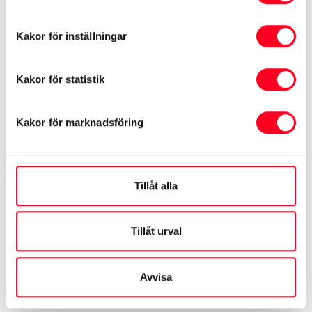
Läs mer »
Kakor för inställningar
Kakor för statistik
Kakor för marknadsföring
Tillåt alla
Tillåt urval
Avvisa
Toyota Laddkort