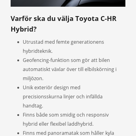
Varför ska du välja Toyota C-HR
Hybrid?
Utrustad med femte generationens
hybridteknik.
Geofencing-funktion som gör att bilen
automatiskt växlar över till elbilskörning i
miljözon.
Unik exteriör design med
precisionsskurna linjer och infällda
handtag.
Finns både som smidig och responsiv
hybrid eller flexibel laddhybrid.
Finns med panoramatak som håller kyla