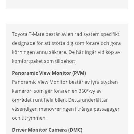
Toyota T-Mate består av en rad system specifikt
designade för att stötta dig som förare och göra
körningen ännu säkrare. De här ingår vid köp av
komfortpaket som tillbehör:
Panoramic View Monitor (PVM)
Panoramic View Monitor består av fyra stycken
kameror, som ger föraren en 360°-vy av
området runt hela bilen. Detta underlättar
väsentligen manövreringen i trånga passagager
och utrymmen.
Driver Monitor Camera (DMC)