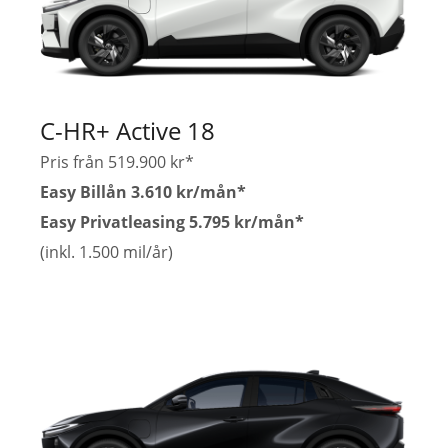
C-HR+ Active 18
Pris från 519.900 kr*
Easy Billån 3.610 kr/mån*
Easy Privatleasing 5.795 kr/mån*
(inkl. 1.500 mil/år)