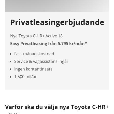
Privatleasingerbjudande
Nya Toyota C-HR+ Active 18
Easy Privatleasing från 5.795 kr/mån*
Fast månadskostnad
Service & vägassistans ingår
Ingen kontantinsats
1.500 mil/år
Varför ska du välja nya Toyota C-HR+