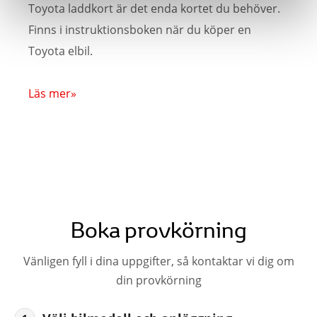
Toyota laddkort är det enda kortet du behöver.
Finns i instruktionsboken när du köper en
Toyota elbil.
Läs mer»
Boka provkörning
Vänligen fyll i dina uppgifter, så kontaktar vi dig om
din provkörning