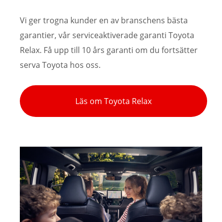
Vi ger trogna kunder en av branschens bästa
garantier, vår serviceaktiverade garanti Toyota
Relax. Få upp till 10 års garanti om du fortsätter
serva Toyota hos oss.
Läs om Toyota Relax