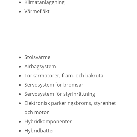
Klimatanläggning
Värmefläkt
Stolsvärme
Airbagsystem
Torkarmotorer, fram- och bakruta
Servosystem för bromsar
Servosystem för styrinrättning
Elektronisk parkeringsbroms, styrenhet
och motor
Hybridkomponenter
Hybridbatteri