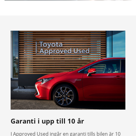
Garanti i upp till 10 år
I Approved Used ingår en garanti tills bilen är 10