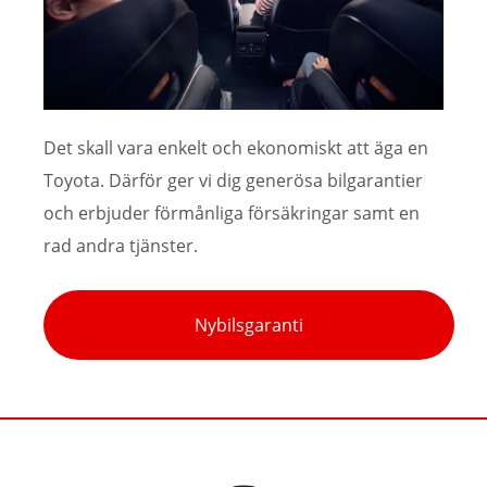
Det skall vara enkelt och ekonomiskt att äga en
Toyota. Därför ger vi dig generösa bilgarantier
och erbjuder förmånliga försäkringar samt en
rad andra tjänster.
Nybilsgaranti