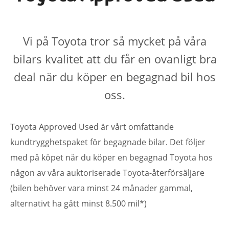
Vi på Toyota tror så mycket på våra
bilars kvalitet att du får en ovanligt bra
deal när du köper en begagnad bil hos
oss.
Toyota Approved Used är vårt omfattande
kundtrygghetspaket för begagnade bilar. Det följer
med på köpet när du köper en begagnad Toyota hos
någon av våra auktoriserade Toyota-återförsäljare
(bilen behöver vara minst 24 månader gammal,
alternativt ha gått minst 8.500 mil*)