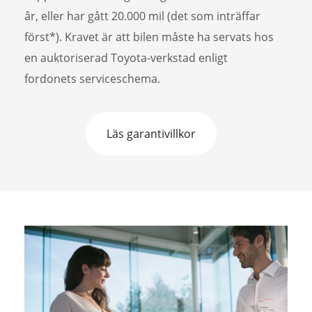
år, eller har gått 20.000 mil (det som inträffar
först*). Kravet är att bilen måste ha servats hos
en auktoriserad Toyota-verkstad enligt
fordonets serviceschema.
Läs garantivillkor