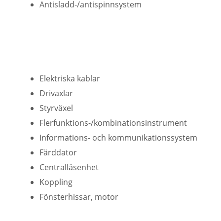
Antisladd-/antispinnsystem
Elektriska kablar
Drivaxlar
Styrväxel
Flerfunktions-/kombinationsinstrument
Informations- och kommunikationssystem
Färddator
Centrallåsenhet
Koppling
Fönsterhissar, motor