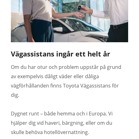
Vägassistans ingår ett helt år
Om du har otur och problem uppstår på grund
av exempelvis dåligt väder eller dåliga
vägförhållanden finns Toyota Vägassistans för
dig.
Dygnet runt – både hemma och i Europa. Vi
hjälper dig vid haveri, bärgning, eller om du
skulle behöva hotellövernattning.