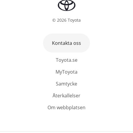
©
2026
Toyota
Kontakta oss
Toyota.se
MyToyota
Samtycke
Återkallelser
Om webbplatsen