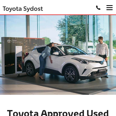
Toyota Approved Used