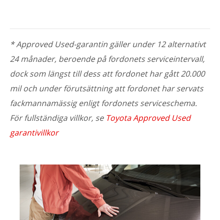
* Approved Used-garantin gäller under 12 alternativt
24 månader, beroende på fordonets serviceintervall,
dock som längst till dess att fordonet har gått 20.000
mil och under förutsättning att fordonet har servats
fackmannamässig enligt fordonets serviceschema.
För fullständiga villkor, se
Toyota Approved Used
garantivillkor