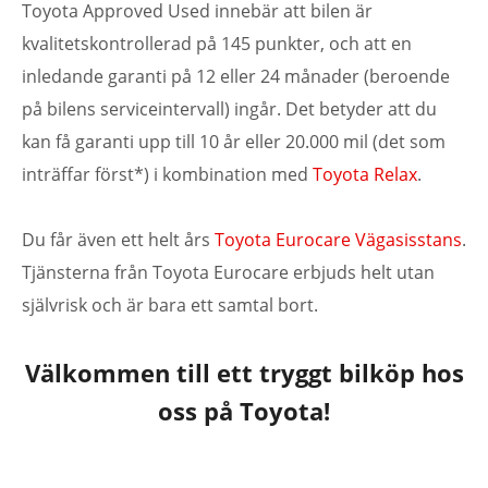
Toyota Approved Used innebär att bilen är
kvalitetskontrollerad på 145 punkter, och att en
inledande garanti på 12 eller 24 månader (beroende
på bilens serviceintervall) ingår. Det betyder att du
kan få garanti upp till 10 år eller 20.000 mil (det som
inträffar först*) i kombination med
Toyota Relax
.
Du får även ett helt års
Toyota Eurocare Vägasisstans
.
Tjänsterna från Toyota Eurocare erbjuds helt utan
självrisk och är bara ett samtal bort.
Välkommen till ett tryggt bilköp hos
oss på Toyota!