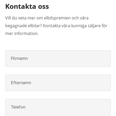
Kontakta oss
Vill du veta mer om elbilspremien och våra
begagnade elbilar? Kontakta våra kunniga säljare för
mer information.
Förnamn
Efternamn
Telefon