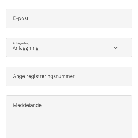
E-post
Anläggning
Ange registreringsnummer
Meddelande