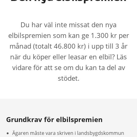
Du har väl inte missat den nya
elbilspremien som kan ge 1.300 kr per
månad (totalt 46.800 kr) i upp till 3 år
när du köper eller leasar en elbil? Läs
vidare för att se om du kan ta del av
stödet.
Grundkrav för elbilspremien
Ägaren måste vara skriven i landsbygdskommun