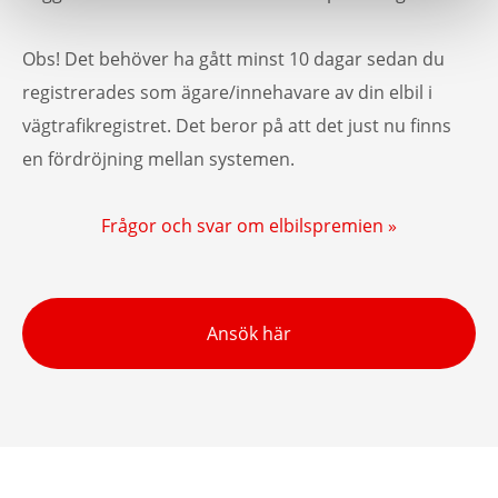
Obs! Det behöver ha gått minst 10 dagar sedan du
registrerades som ägare/innehavare av din elbil i
vägtrafikregistret. Det beror på att det just nu finns
en fördröjning mellan systemen.
Frågor och svar om elbilspremien »
Ansök här