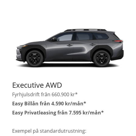
Executive AWD
Fyrhjulsdrift från 660.900 kr*
Easy Billån från 4.590 kr/mån*
Easy Privatleasing från 7.595 kr/mån*
Exempel på standardutrustning: