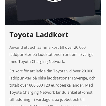
Toyota Laddkort
Använd ett och samma kort till över 20 000
laddpunkter på laddstationer runt om i Sverige
med Toyota Charging Network.
Ett kort för att ladda din Toyota vid över 20.000
laddpunkter på olika laddstationer i Sverige, och
totalt över 800.000 i 20 europeiska länder. Med
Toyota Charging Network får du enkel åtkomst
till laddning – i vardagen, på jobbet och till