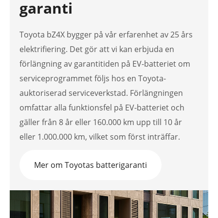
garanti
Toyota bZ4X bygger på vår erfarenhet av 25 års
elektrifiering. Det gör att vi kan erbjuda en
förlängning av garantitiden på EV-batteriet om
serviceprogrammet följs hos en Toyota-
auktoriserad serviceverkstad. Förlängningen
omfattar alla funktionsfel på EV-batteriet och
gäller från 8 år eller 160.000 km upp till 10 år
eller 1.000.000 km, vilket som först inträffar.
Mer om Toyotas batterigaranti