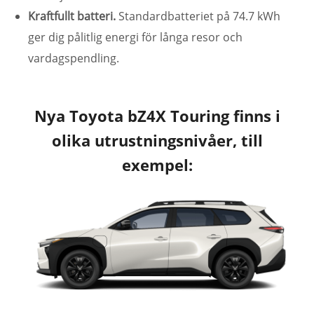
Kraftfullt batteri.
Standardbatteriet på 74.7 kWh
ger dig pålitlig energi för långa resor och
vardagspendling.
Nya Toyota bZ4X Touring finns i
olika utrustningsnivåer, till
exempel: