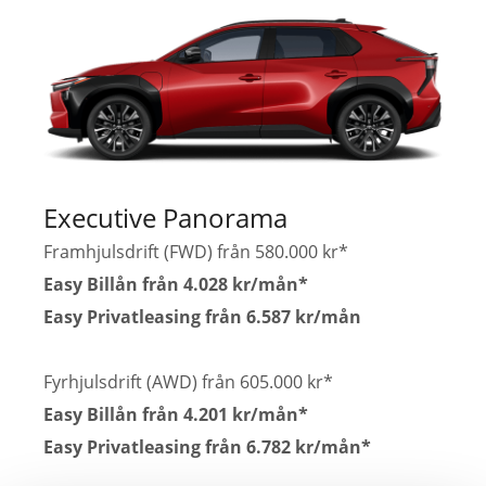
Executive Panorama
Framhjulsdrift (FWD) från 580.000 kr*
Easy Billån från 4.028 kr/mån*
Easy Privatleasing från 6.587 kr/mån
Fyrhjulsdrift (AWD) från 605.000 kr*
Easy Billån från 4.201 kr/mån*
Easy Privatleasing från 6.782 kr/mån*