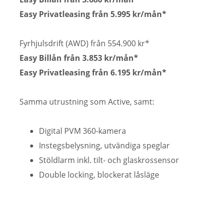
Easy Privatleasing från 5.995 kr/mån*
Fyrhjulsdrift (AWD) från 554.900 kr*
Easy Billån från 3.853 kr/mån*
Easy Privatleasing från 6.195 kr/mån*
Samma utrustning som Active, samt:
Digital PVM 360-kamera
Instegsbelysning, utvändiga speglar
Stöldlarm inkl. tilt- och glaskrossensor
Double locking, blockerat låsläge