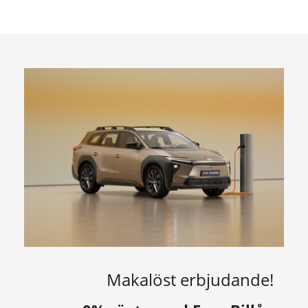
Makalöst erbjudande!