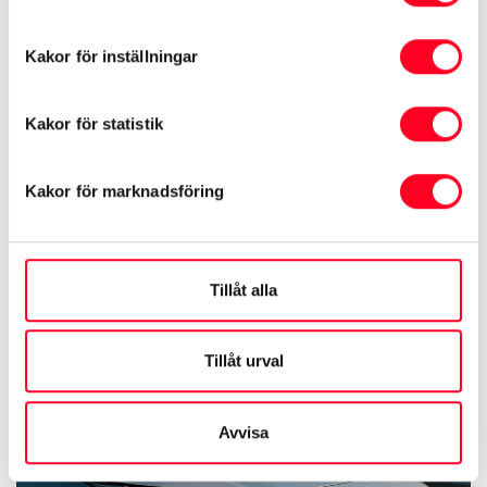
Kakor för inställningar
Kakor för statistik
Kakor för marknadsföring
Tillåt alla
Tillåt urval
Avvisa