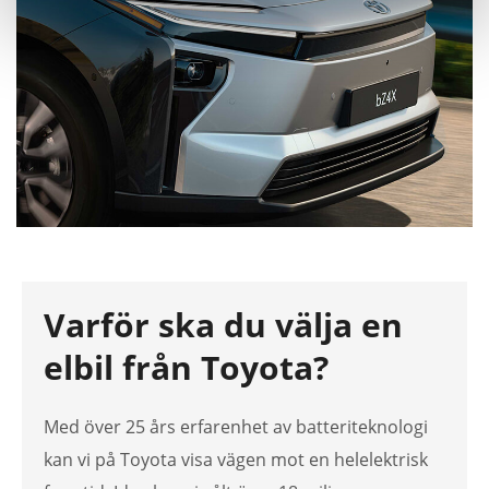
Varför ska du välja en
elbil från Toyota?
Med över 25 års erfarenhet av batteriteknologi
kan vi på Toyota visa vägen mot en helelektrisk