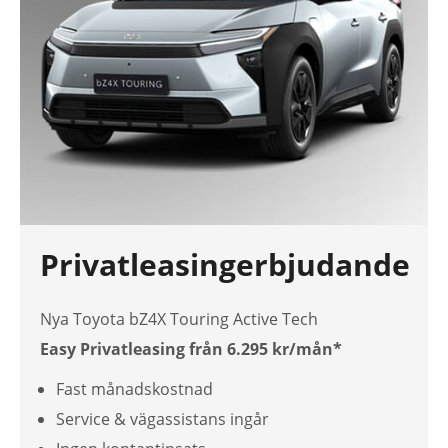
Privatleasingerbjudande
Nya Toyota bZ4X Touring Active Tech
Easy Privatleasing från 6.295 kr/mån*
Fast månadskostnad
Service & vägassistans ingår