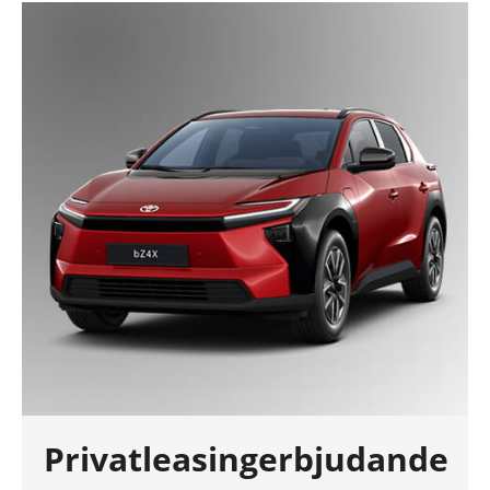
Privatleasingerbjudande