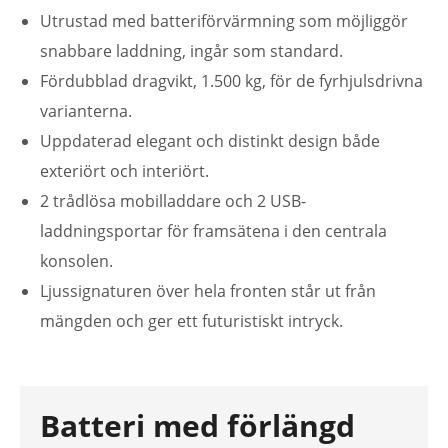
Utrustad med batteriförvärmning som möjliggör
snabbare laddning, ingår som standard.
Fördubblad dragvikt, 1.500 kg, för de fyrhjulsdrivna
varianterna.
Uppdaterad elegant och distinkt design både
exteriört och interiört.
2 trådlösa mobilladdare och 2 USB-
laddningsportar för framsätena i den centrala
konsolen.
Ljussignaturen över hela fronten står ut från
mängden och ger ett futuristiskt intryck.
Batteri med förlängd