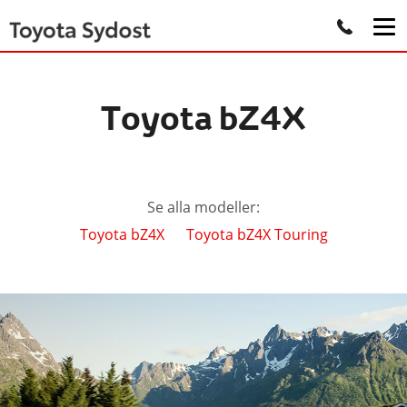
Toyota bZ4X
Se alla modeller:
Toyota bZ4X
Toyota bZ4X Touring