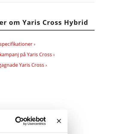
er om Yaris Cross Hybrid
specifikationer ›
kampanj på Yaris Cross ›
agnade Yaris Cross ›