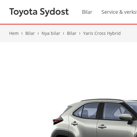
Bilar
Service & verks
Hem
Bilar
Nya bilar
Bilar
Yaris Cross Hybrid