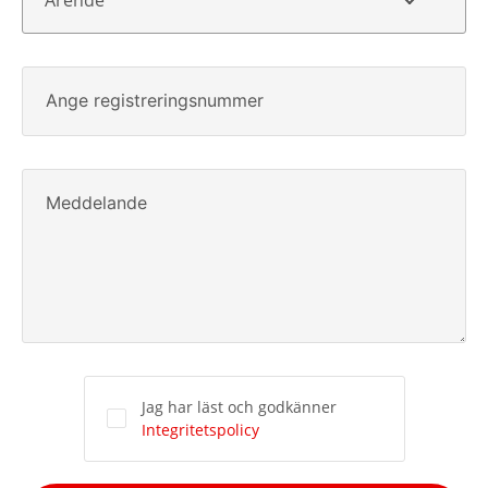
Ärende
Ange registreringsnummer
Meddelande
Jag har läst och godkänner
Integritetspolicy