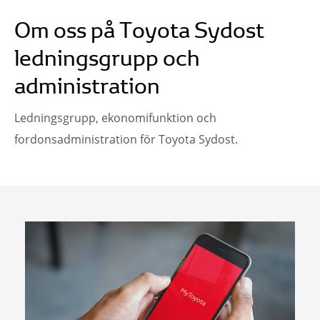
Om oss på Toyota Sydost
ledningsgrupp och
administration
Ledningsgrupp, ekonomifunktion och
fordonsadministration för Toyota Sydost.