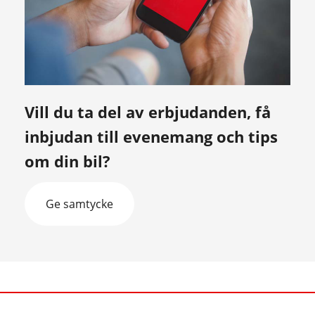
Vill du ta del av erbjudanden, få
inbjudan till evenemang och tips
om din bil?
Ge samtycke