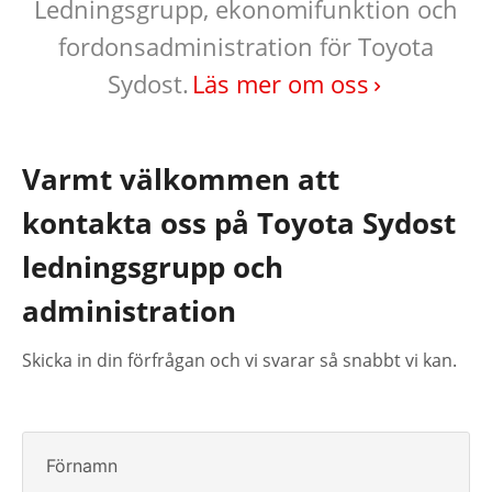
Ledningsgrupp, ekonomifunktion och
fordonsadministration för Toyota
Sydost.
Läs mer om oss
Varmt välkommen att
kontakta oss på Toyota Sydost
ledningsgrupp och
administration
Skicka in din förfrågan och vi svarar så snabbt vi kan.
Förnamn