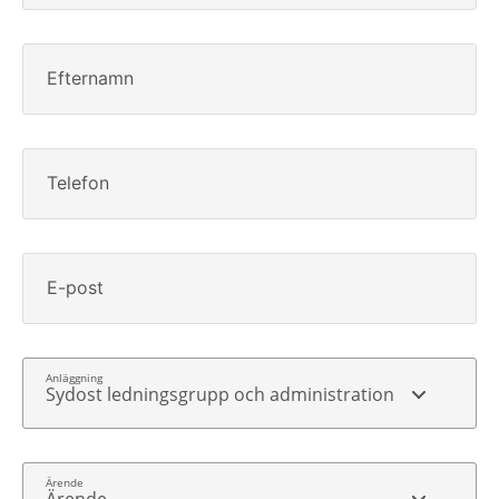
Efternamn
Telefon
E-post
Sydost ledningsgrupp och administration