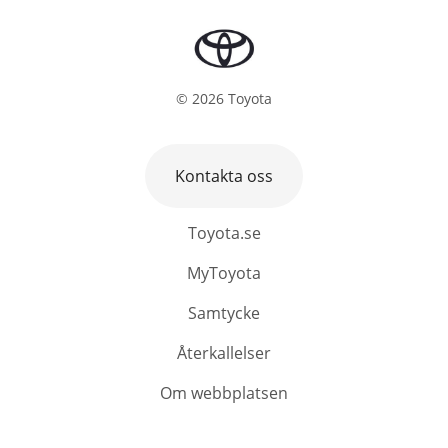
©
2026
Toyota
Kontakta oss
Toyota.se
MyToyota
Samtycke
Återkallelser
Om webbplatsen