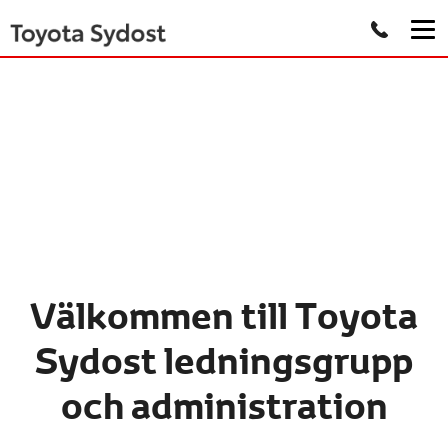
Välkommen till Toyota
Sydost ledningsgrupp
och administration