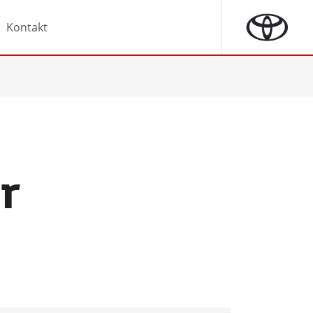
Kontakt
r