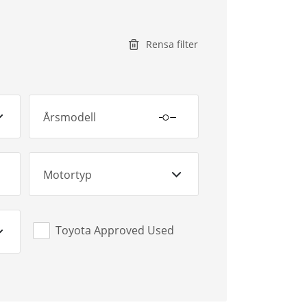
Rensa filter
Årsmodell
Motortyp
Toyota Approved Used