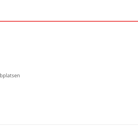
bplatsen