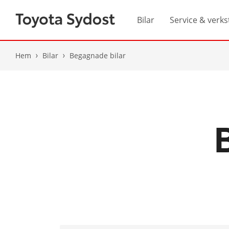
Bilar
Service & verks
Hem
Bilar
Begagnade bilar