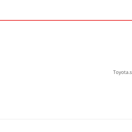
Toyota.