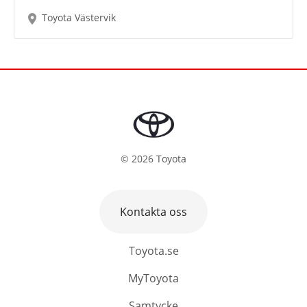
Toyota Västervik
©
2026
Toyota
Kontakta oss
Toyota.se
MyToyota
Samtycke