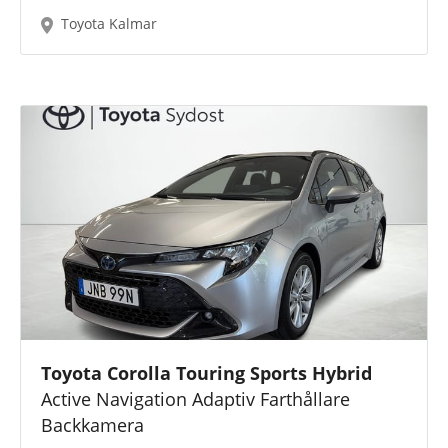
Toyota Kalmar
Toyota Corolla Touring Sports Hybrid
Active Navigation Adaptiv Farthållare
Backkamera