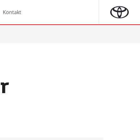
Kontakt
r