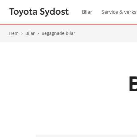
Bilar
Service & verks
Hem
Bilar
Begagnade bilar