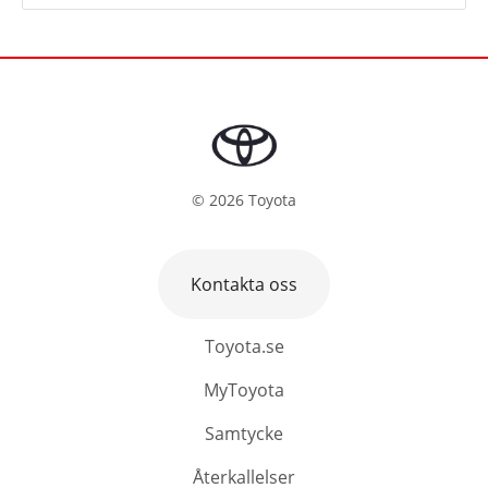
©
2026
Toyota
Kontakta oss
Toyota.se
MyToyota
Samtycke
Återkallelser