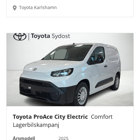
Toyota Karlshamn
Toyota ProAce City Electric
Comfort
Lagerbilskampanj
Årsmodell
2025