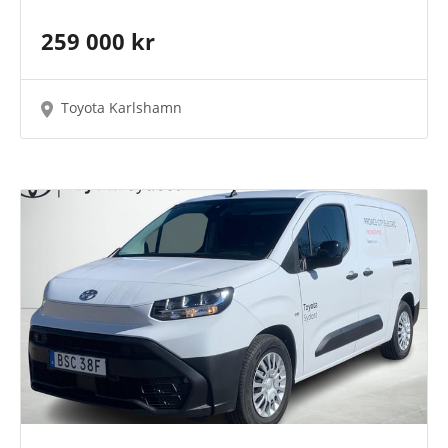
259 000 kr
Toyota Karlshamn