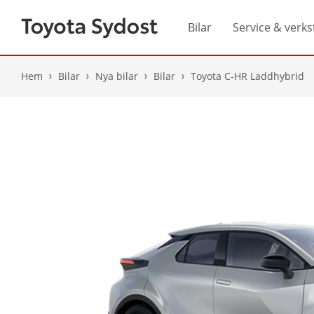
Bilar
Service & verks
Hem
Bilar
Nya bilar
Bilar
Toyota C-HR Laddhybrid