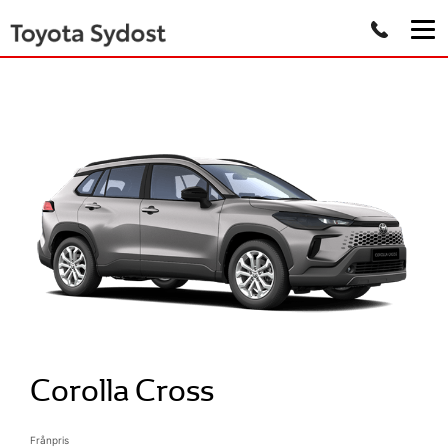
Corolla Cross
Frånpris