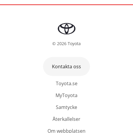
©
2026
Toyota
Kontakta oss
Toyota.se
MyToyota
Samtycke
Återkallelser
Om webbplatsen