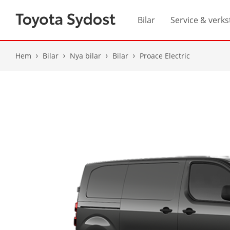
Bilar
Service & verks
Hem
Bilar
Nya bilar
Bilar
Proace Electric