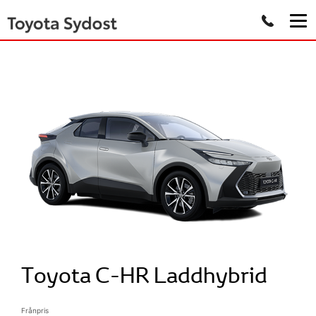
Toyota C-HR Laddhybrid
Frånpris