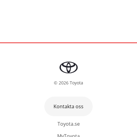
©
2026
Toyota
Kontakta oss
Toyota.se
MyToyota