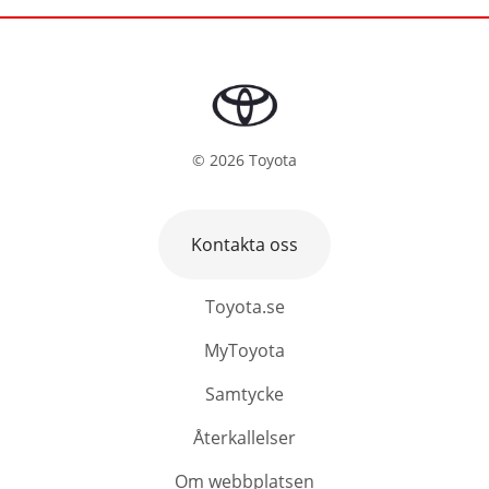
©
2026
Toyota
Kontakta oss
Toyota.se
MyToyota
Samtycke
Återkallelser
Om webbplatsen