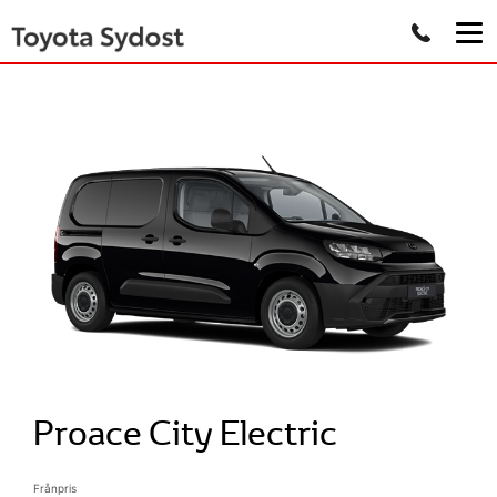
Proace City Electric
Frånpris