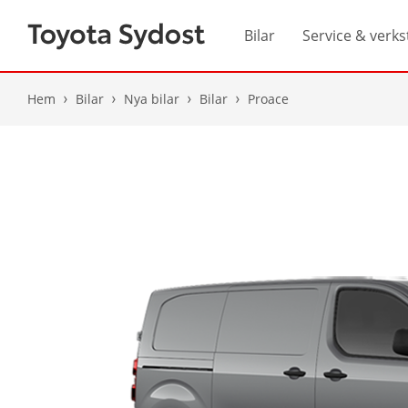
Bilar
Service & verks
Hem
Bilar
Nya bilar
Bilar
Proace