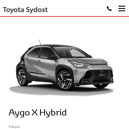
Aygo X Hybrid
Frånpris