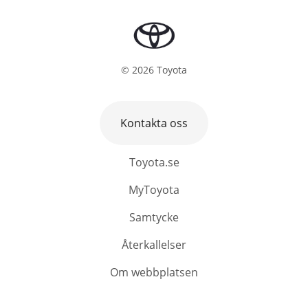
©
2026
Toyota
Kontakta oss
Toyota.se
MyToyota
Samtycke
Återkallelser
Om webbplatsen